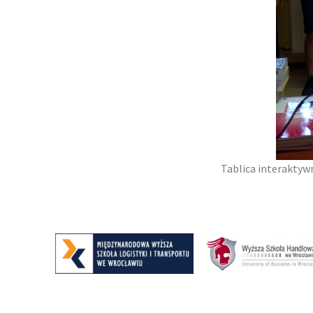
Tablica interakty