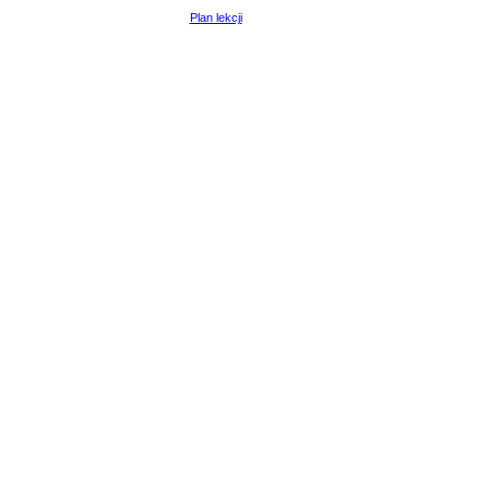
Plan lekcji