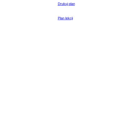
Drukuj plan
Plan lekcji