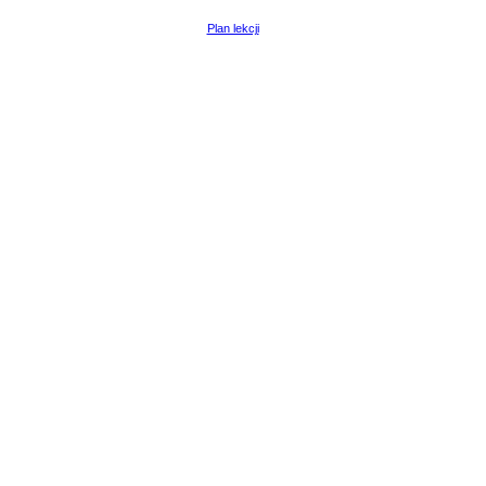
Plan lekcji